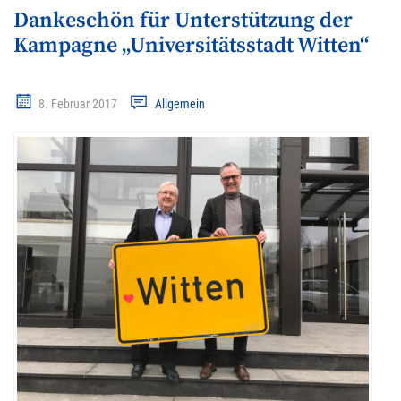
Dankeschön für Unterstützung der
Kampagne „Universitätsstadt Witten“
8. Februar 2017
Allgemein