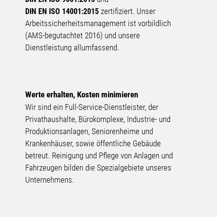
zertifiziert. Unser
DIN EN ISO 14001:2015
Arbeits­sicherheits­management ist vorbildlich
(AMS-begutachtet 2016) und unsere
Dienstleistung allumfassend.
Werte erhalten, Kosten minimieren
Wir sind ein Full-Service-Dienstleister, der
Privathaushalte, Bürokomplexe, Industrie- und
Produktionsanlagen, Seniorenheime und
Krankenhäuser, sowie öffentliche Gebäude
betreut. Reinigung und Pflege von Anlagen und
Fahrzeugen bilden die Spezialgebiete unseres
Unternehmens.