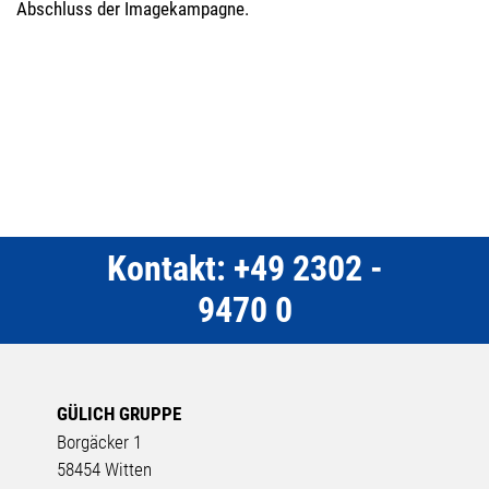
Abschluss der Imagekampagne.
Kontakt: +49 2302 -
9470 0
GÜLICH GRUPPE
Borgäcker 1
58454 Witten