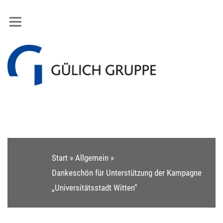
Start
»
Allgemein
»
Dankeschön für Unterstützung der Kampagne
„Universitätsstadt Witten“