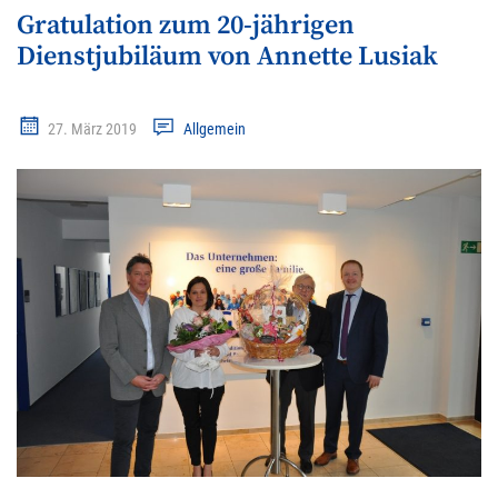
Gratulation zum 20-jährigen
Dienstjubiläum von Annette Lusiak
27. März 2019
Allgemein