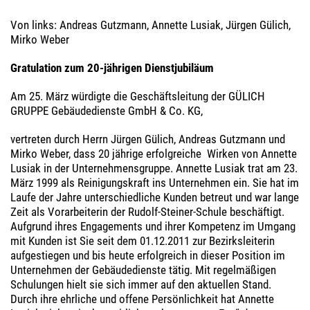
Von links: Andreas Gutzmann, Annette Lusiak, Jürgen Gülich,
Mirko Weber
Gratulation zum 20-jährigen Dienstjubiläum
Am 25. März würdigte die Geschäftsleitung der GÜLICH
GRUPPE Gebäudedienste GmbH & Co. KG,
vertreten durch Herrn Jürgen Gülich, Andreas Gutzmann und
Mirko Weber, dass 20 jährige erfolgreiche Wirken von Annette
Lusiak in der Unternehmensgruppe. Annette Lusiak trat am 23.
März 1999 als Reinigungskraft ins Unternehmen ein. Sie hat im
Laufe der Jahre unterschiedliche Kunden betreut und war lange
Zeit als Vorarbeiterin der Rudolf-Steiner-Schule beschäftigt.
Aufgrund ihres Engagements und ihrer Kompetenz im Umgang
mit Kunden ist Sie seit dem 01.12.2011 zur Bezirksleiterin
aufgestiegen und bis heute erfolgreich in dieser Position im
Unternehmen der Gebäudedienste tätig. Mit regelmäßigen
Schulungen hielt sie sich immer auf den aktuellen Stand.
Durch ihre ehrliche und offene Persönlichkeit hat Annette