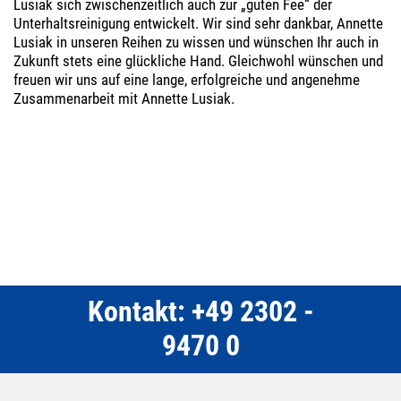
Lusiak sich zwischenzeitlich auch zur „guten Fee“ der
Unterhaltsreinigung entwickelt. Wir sind sehr dankbar, Annette
Lusiak in unseren Reihen zu wissen und wünschen Ihr auch in
Zukunft stets eine glückliche Hand. Gleichwohl wünschen und
freuen wir uns auf eine lange, erfolgreiche und angenehme
Zusammenarbeit mit Annette Lusiak.
Kontakt: +49 2302 -
9470 0