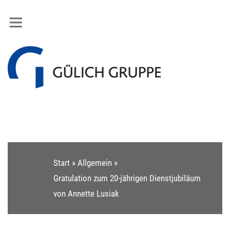
Start
»
Allgemein
»
Gratulation zum 20-jährigen Dienstjubiläum
von Annette Lusiak