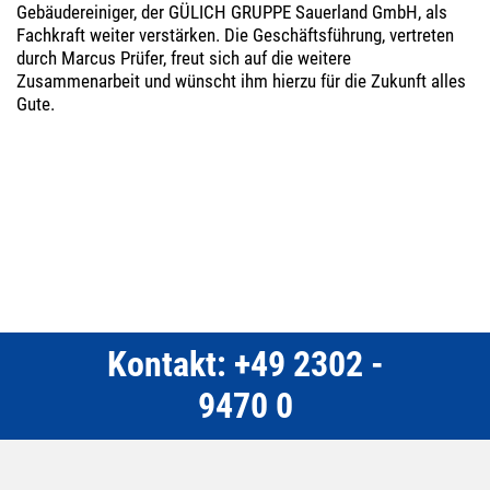
Gebäudereiniger, der GÜLICH GRUPPE Sauerland GmbH, als
Fachkraft weiter verstärken. Die Geschäftsführung, vertreten
durch Marcus Prüfer, freut sich auf die weitere
Zusammenarbeit und wünscht ihm hierzu für die Zukunft alles
Gute.
Kontakt: +49 2302 -
9470 0