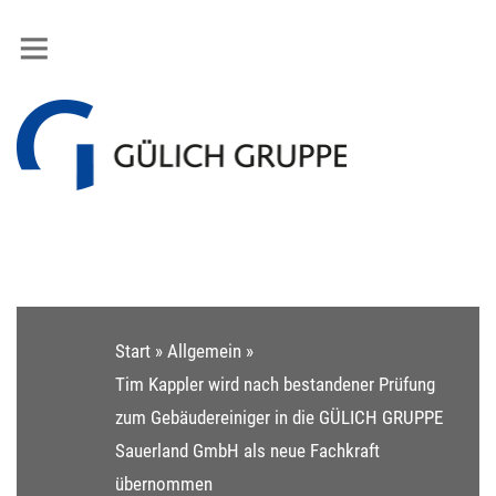
Start
»
Allgemein
»
Tim Kappler wird nach bestandener Prüfung
zum Gebäudereiniger in die GÜLICH GRUPPE
Sauerland GmbH als neue Fachkraft
übernommen