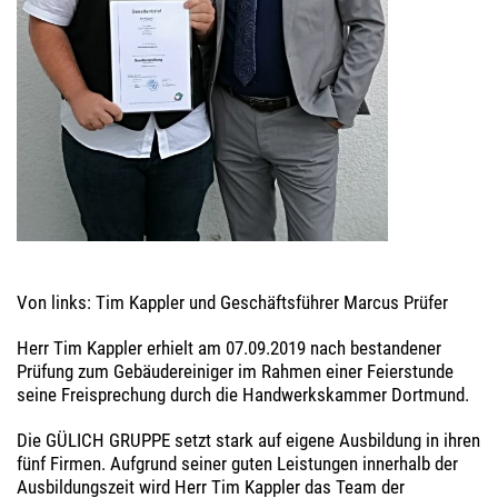
Von links: Tim Kappler und Geschäftsführer Marcus Prüfer
Herr Tim Kappler erhielt am 07.09.2019 nach bestandener
Prüfung zum Gebäudereiniger im Rahmen einer Feierstunde
seine Freisprechung durch die Handwerkskammer Dortmund.
Die GÜLICH GRUPPE setzt stark auf eigene Ausbildung in ihren
fünf Firmen. Aufgrund seiner guten Leistungen innerhalb der
Ausbildungszeit wird Herr Tim Kappler das Team der