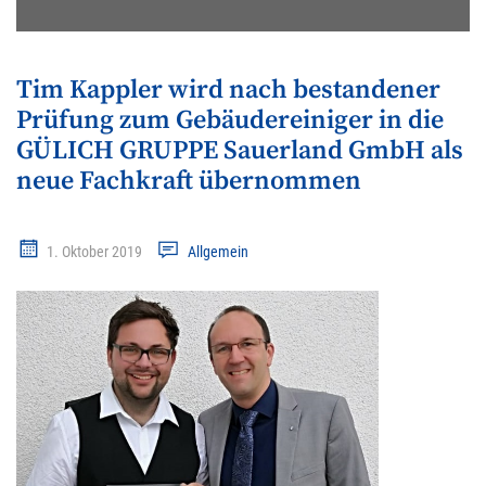
Tim Kappler wird nach bestandener
Prüfung zum Gebäudereiniger in die
GÜLICH GRUPPE Sauerland GmbH als
neue Fachkraft übernommen
1. Oktober 2019
Allgemein