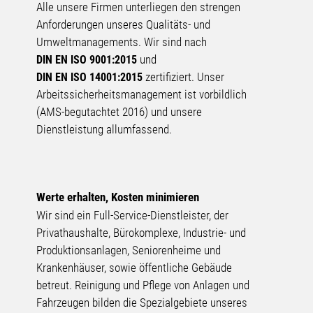
Alle unsere Firmen unterliegen den strengen
Anforderungen unseres Qualitäts- und
Umweltmanagements. Wir sind nach
und
DIN EN ISO 9001:2015
zertifiziert. Unser
DIN EN ISO 14001:2015
Arbeits­sicherheits­management ist vorbildlich
(AMS-begutachtet 2016) und unsere
Dienstleistung allumfassend.
Werte erhalten, Kosten minimieren
Wir sind ein Full-Service-Dienstleister, der
Privathaushalte, Bürokomplexe, Industrie- und
Produktionsanlagen, Seniorenheime und
Krankenhäuser, sowie öffentliche Gebäude
betreut. Reinigung und Pflege von Anlagen und
Fahrzeugen bilden die Spezialgebiete unseres