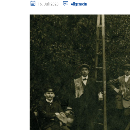
16. Juli 2020
Allgemein