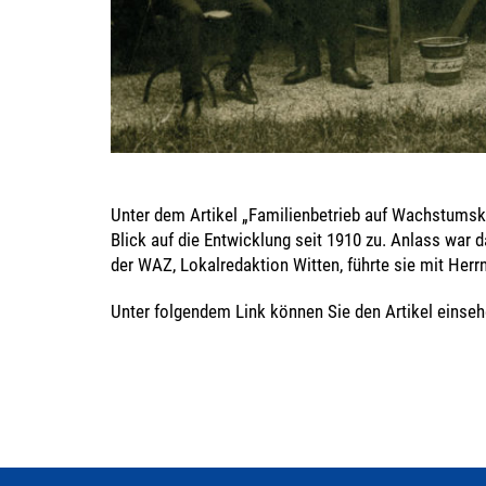
Unter dem Artikel „Familienbetrieb auf Wachstumsku
Blick auf die Entwicklung seit 1910 zu. Anlass war d
der WAZ, Lokalredaktion Witten, führte sie mit Her
Unter folgendem Link können Sie den Artikel einse