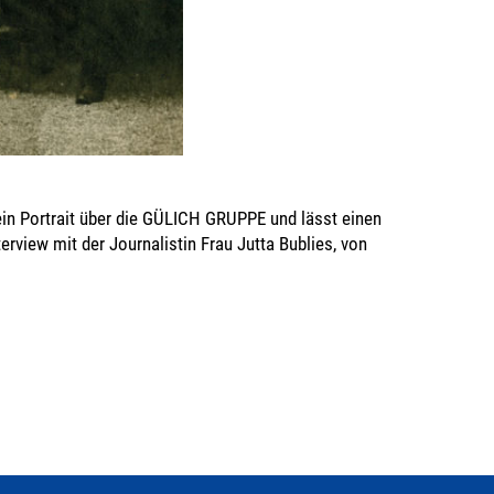
ein Portrait über die GÜLICH GRUPPE und lässt einen
erview mit der Journalistin Frau Jutta Bublies, von