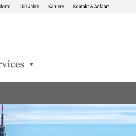
dorte
100 Jahre
Karriere
Kontakt & Anfahrt
rvices