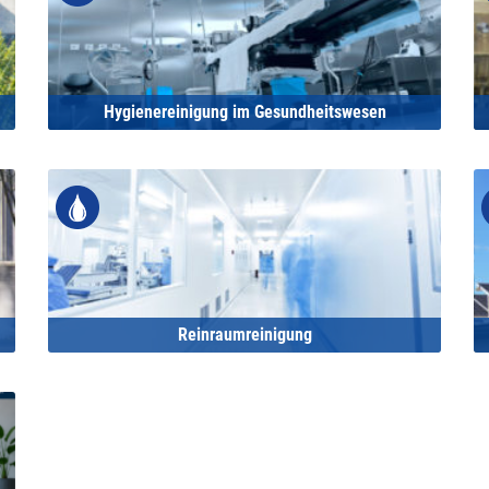
Hygienereinigung im Gesundheitswesen
Reinraumreinigung