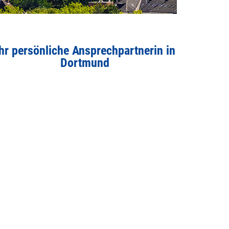
hr persönliche Ansprechpartnerin in
Dortmund