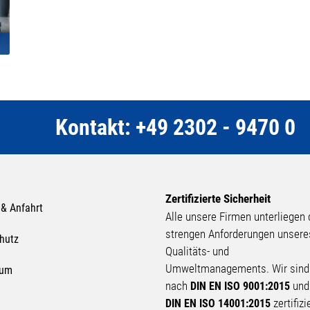
Kontakt: +49 2302 - 9470 0
Zertifizierte Sicherheit
 & Anfahrt
Alle unsere Firmen unterliegen
strengen Anforderungen unsere
hutz
Qualitäts- und
Umweltmanagements. Wir sind
sum
nach
un
DIN EN ISO 9001:2015
zertifizi
DIN EN ISO 14001:2015