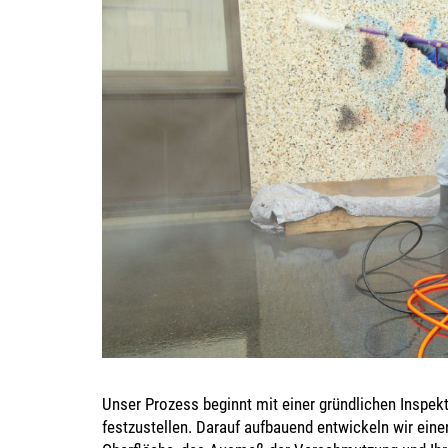
Unser Prozess beginnt mit einer gründlichen Inspek
festzustellen. Darauf aufbauend entwickeln wir eine