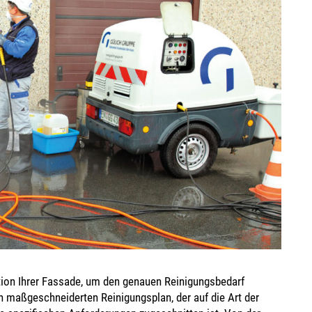
tion Ihrer Fassade, um den genauen Reinigungsbedarf
n maßgeschneiderten Reinigungsplan, der auf die Art der