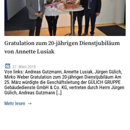
Gratulation zum 20-jährigen Dienstjubiläum
von Annette Lusiak
27. März 2019
Von links: Andreas Gutzmann, Annette Lusiak, Jürgen Gülich,
Mirko Weber Gratulation zum 20-jährigen Dienstjubiläum Am
25. März würdigte die Geschäftsleitung der GÜLICH GRUPPE
Gebäudedienste GmbH & Co. KG, vertreten durch Herrn Jürgen
Gülich, Andreas Gutzmann […]
Mehr lesen