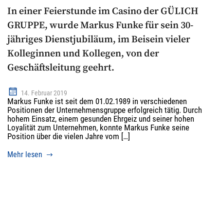
In einer Feierstunde im Casino der GÜLICH
GRUPPE, wurde Markus Funke für sein 30-
jähriges Dienstjubiläum, im Beisein vieler
Kolleginnen und Kollegen, von der
Geschäftsleitung geehrt.
14. Februar 2019
Markus Funke ist seit dem 01.02.1989 in verschiedenen
Positionen der Unternehmensgruppe erfolgreich tätig. Durch
hohem Einsatz, einem gesunden Ehrgeiz und seiner hohen
Loyalität zum Unternehmen, konnte Markus Funke seine
Position über die vielen Jahre vom […]
Mehr lesen