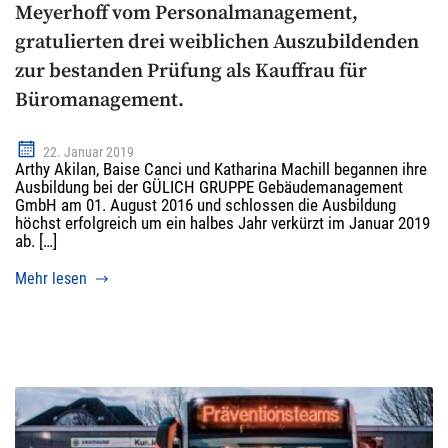
Meyerhoff vom Personalmanagement,
gratulierten drei weiblichen Auszubildenden
zur bestanden Prüfung als Kauffrau für
Büromanagement.
22. Januar 2019
Arthy Akilan, Baise Canci und Katharina Machill begannen ihre
Ausbildung bei der GÜLICH GRUPPE Gebäudemanagement
GmbH am 01. August 2016 und schlossen die Ausbildung
höchst erfolgreich um ein halbes Jahr verkürzt im Januar 2019
ab. […]
Mehr lesen