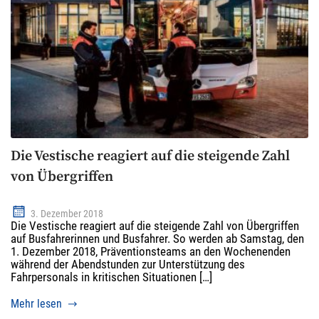
Die Vestische reagiert auf die steigende Zahl
von Übergriffen
3. Dezember 2018
Die Vestische reagiert auf die steigende Zahl von Übergriffen
auf Busfahrerinnen und Busfahrer. So werden ab Samstag, den
1. Dezember 2018, Präventionsteams an den Wochenenden
während der Abendstunden zur Unterstützung des
Fahrpersonals in kritischen Situationen […]
Mehr lesen