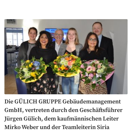
Die GÜLICH GRUPPE Gebäudemanagement
GmbH, vertreten durch den Geschäftsführer
Jürgen Gülich, dem kaufmännischen Leiter
Mirko Weber und der Teamleiterin Siria