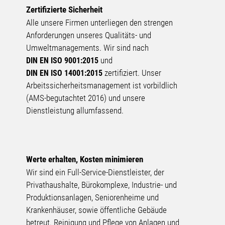
Zertifizierte Sicherheit
Alle unsere Firmen unterliegen den strengen
Anforderungen unseres Qualitäts- und
Umweltmanagements. Wir sind nach
und
DIN EN ISO 9001:2015
zertifiziert. Unser
DIN EN ISO 14001:2015
Arbeits­sicherheits­management ist vorbildlich
(AMS-begutachtet 2016) und unsere
Dienstleistung allumfassend.
Werte erhalten, Kosten minimieren
Wir sind ein Full-Service-Dienstleister, der
Privathaushalte, Bürokomplexe, Industrie- und
Produktionsanlagen, Seniorenheime und
Krankenhäuser, sowie öffentliche Gebäude
betreut. Reinigung und Pflege von Anlagen und