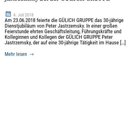
4. Juli 2018
Am 23.06.2018 feierte die GÜLICH GRUPPE das 30-jährige
Dienstjubiläum von Peter Jastrzemsky. In einer großen
Feierstunde ehrten Geschäftsleitung, Führungskräfte und
Kolleginnen und Kollegen der GÜLICH GRUPPE Peter
Jastrzemsky, der auf eine 30-jährige Tätigkeit im Hause […]
Mehr lesen