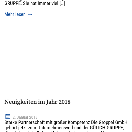
GRUPPE. Sie hat immer viel […]
Mehr lesen
Neuigkeiten im Jahr 2018
2. Januar 2018
Starke Partnerschaft mit großer Kompetenz Die Groppel GmbH
gehört jetzt zum Unternehmensverbund der GÜLICH GRUPPE,