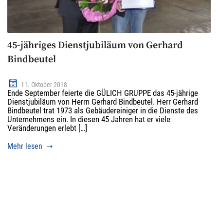
45-jähriges Dienstjubiläum von Gerhard
Bindbeutel
11. Oktober 2018
Ende September feierte die GÜLICH GRUPPE das 45-jährige
Dienstjubiläum von Herrn Gerhard Bindbeutel. Herr Gerhard
Bindbeutel trat 1973 als Gebäudereiniger in die Dienste des
Unternehmens ein. In diesen 45 Jahren hat er viele
Veränderungen erlebt […]
Mehr lesen